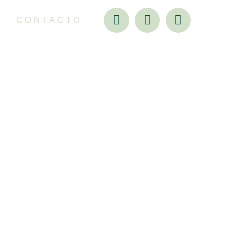
CONTACTO